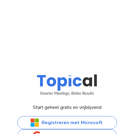
Start geheel gratis en vrijblijvend
Registreren met Microsoft